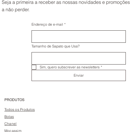
Seja a primeira a receber as nossas novidades e promoções
a não perder.
Endereço de e-mail
*
Tamanho de Sapato que Usa?
Sim, quero subscrever as newsletters
*
Enviar
PRODUTOS
Todos os Produtos
Botas
Chanel
Mocassim