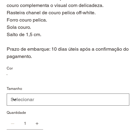
couro complementa o visual com delicadeza.
Rasteira chanel de couro pelica off-white.
Forro couro pelica.
Sola couro.
Salto de 1,5 cm.
Prazo de embarque: 10 dias úteis após a confirmação do
pagamento.
Cor
Tamanho
Quantidade