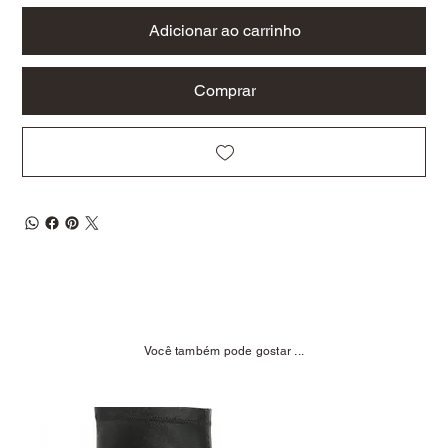
Adicionar ao carrinho
Comprar
Você também pode gostar ...