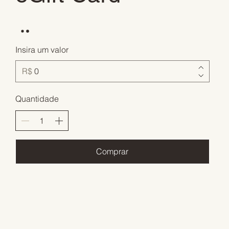
Insira um valor
R$
Quantidade
Comprar