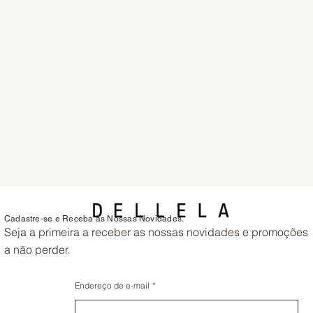
Cadastre-se e Receba as Nossas Novidades.
Seja a primeira a receber as nossas novidades e promoções
a não perder.
Endereço de e-mail
*