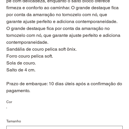
pé com delicadeza, enquanto o salto bloco oferece
firmeza e conforto ao caminhar. O grande destaque fica
por conta da amarração no tornozelo com nó, que
garante ajuste perfeito e adiciona contemporaneidade.
O grande destaque fica por conta da amarração no
tornozelo com nó, que garante ajuste perfeito e adiciona
contemporaneidade.
Sandália de couro pelica soft ônix.
Forro couro pelica soft.
Sola de couro.
Salto de 4 cm.
Prazo de embarque: 10 dias úteis após a confirmação do
pagamento.
Cor
Tamanho