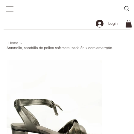
Login
Home
>
Antonella, sandália de pelica soft metalizada ônix com amarrção.