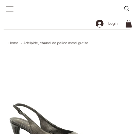
Login
Home
>
Adelaide, chanel de pelica metal grafite