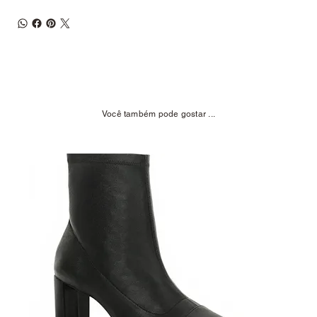
Você também pode gostar ...