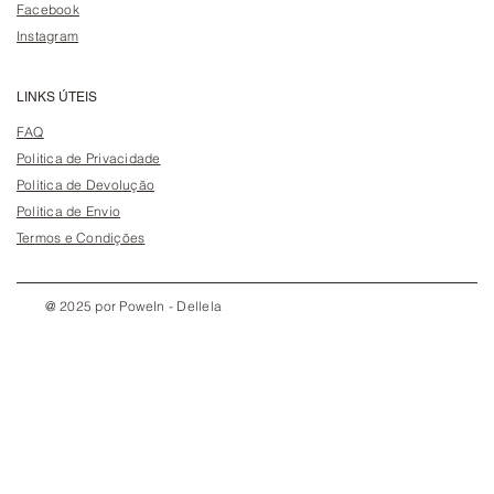
Facebook
Instagram
LINKS ÚTEIS
FAQ
Politica de Privacidade
Política de Devolução
Política de Envio
Termos e Condições
@ 2025 por PoweIn - Dellela