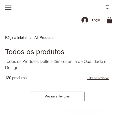
Login
Página inicial
All Products
Todos os produtos
Todos os Produtos Dellela têm Garantia de Qualidade e
Design
139 produtos
Filtrar e ordenar
Mostrar anteriores